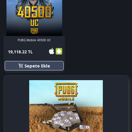
PUBG Mobile 40500 UC
19,118.22 TL
Sepete Ekle