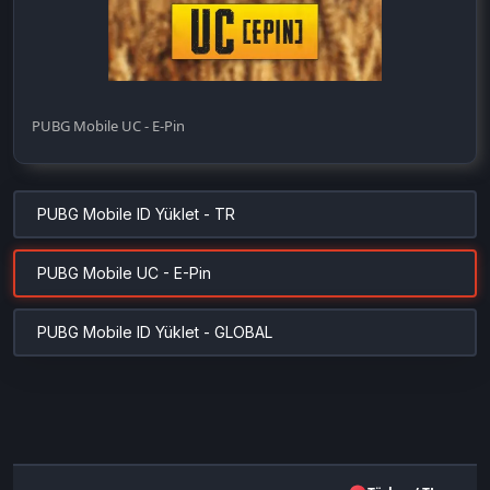
PUBG Mobile UC - E-Pin
PUBG Mobile ID Yüklet - TR
PUBG Mobile UC - E-Pin
PUBG Mobile ID Yüklet - GLOBAL