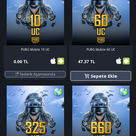
PUBG Mobile 10 UC
PUBG Mobile 60 UC
0.00 TL
47.37 TL
Tedarik Aşamasında
Sepete Ekle