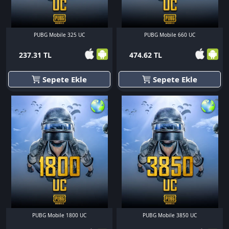
PUBG Mobile 325 UC
PUBG Mobile 660 UC
237.31 TL
474.62 TL
Sepete Ekle
Sepete Ekle
PUBG Mobile 1800 UC
PUBG Mobile 3850 UC