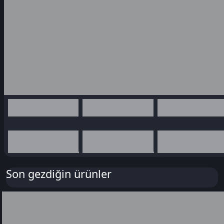
Son gezdiğin ürünler