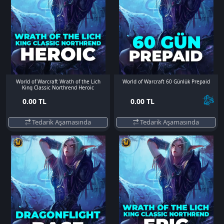
World of Warcraft Wrath of the Lich
World of Warcraft 60 Günlük Prepaid
King Classic Northrend Heroic
0.00 TL
0.00 TL
Tedarik Aşamasında
Tedarik Aşamasında