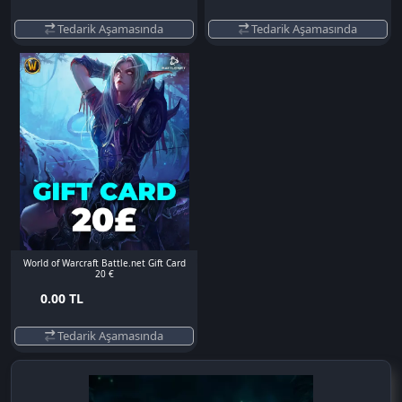
Tedarik Aşamasında
Tedarik Aşamasında
World of Warcraft Battle.net Gift Card
20 €
0.00 TL
Tedarik Aşamasında