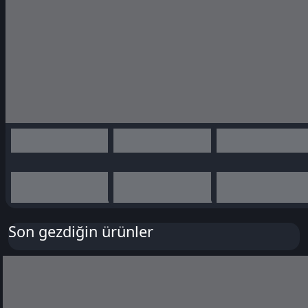
Son gezdiğin ürünler