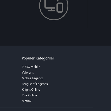
Popüler Kategoriler
PUBG Mobile
Valorant
Mobile Legends
League of Legends
Knight Online
Rise Online
Metin2