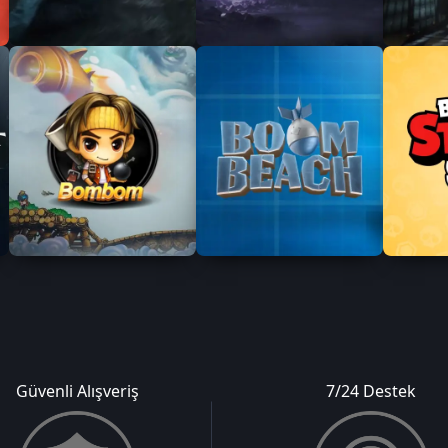
Güvenli Alışveriş
7/24 Destek