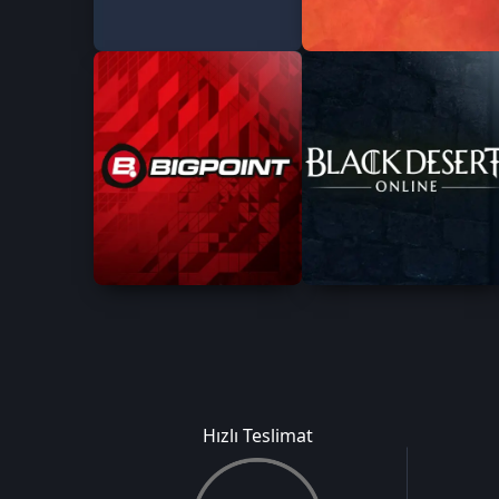
Hızlı Teslimat