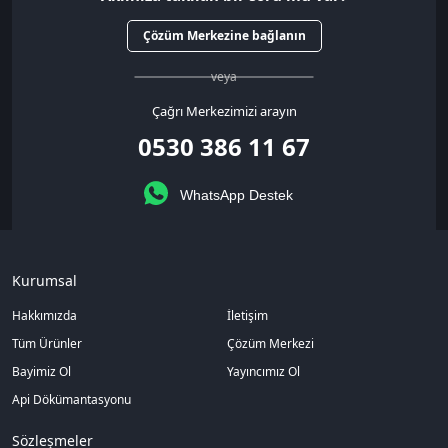
Çözüm Merkezine bağlanın
veya
Çağrı Merkezimizi arayın
0530 386 11 67
WhatsApp Destek
Kurumsal
Hakkımızda
İletişim
Tüm Ürünler
Çözüm Merkezi
Bayimiz Ol
Yayıncımız Ol
Api Dökümantasyonu
Sözleşmeler