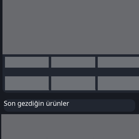
Son gezdiğin ürünler