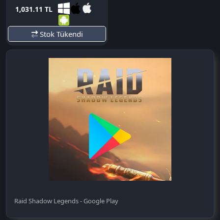
1,031.11 TL
Stok Tükendi
Raid Shadow Legends - Google Play