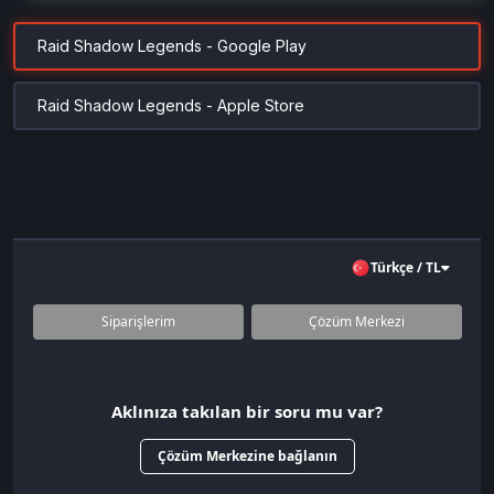
Raid Shadow Legends - Google Play
Raid Shadow Legends - Apple Store
Türkçe / TL
Siparişlerim
Çözüm Merkezi
Aklınıza takılan bir soru mu var?
Çözüm Merkezine bağlanın