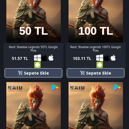
Raid: Shadow Legends 50TL Google
Raid: Shadow Legends 100TL Google
Play
Play
51.57 TL
103.11 TL
Sepete Ekle
Sepete Ekle