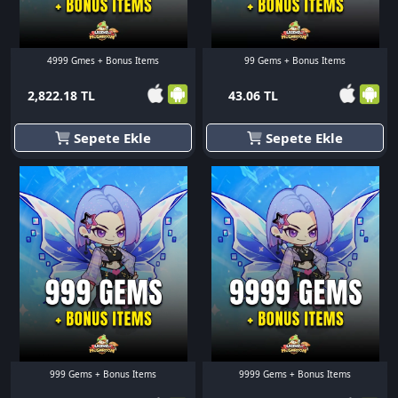
4999 Gmes + Bonus Items
99 Gems + Bonus Items
2,822.18 TL
43.06 TL
Sepete Ekle
Sepete Ekle
999 Gems + Bonus Items
9999 Gems + Bonus Items