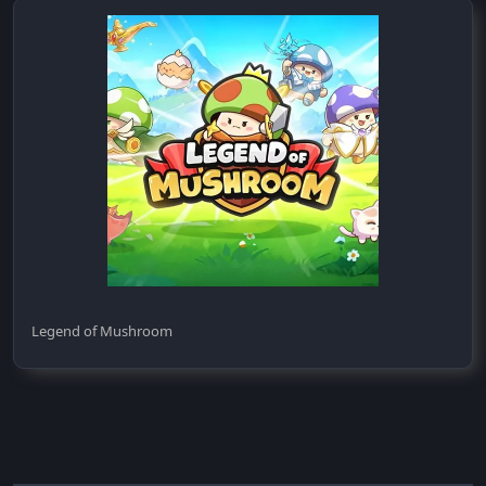
Legend of Mushroom