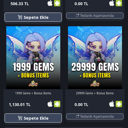
506.33 TL
0.00 TL
Tedarik Aşamasında
Sepete Ekle
1999 Gems + Bonus Items
29999 Gems + Bonus Items
1,130.01 TL
0.00 TL
Tedarik Aşamasında
Sepete Ekle