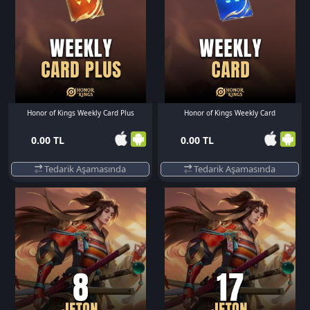
Honor of Kings Weekly Card Plus
Honor of Kings Weekly Card
0.00 TL
0.00 TL
Tedarik Aşamasında
Tedarik Aşamasında