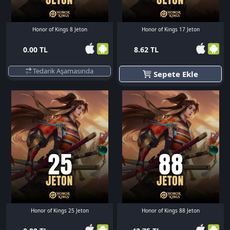
Honor of Kings 8 Jeton
Honor of Kings 17 Jeton
0.00 TL
8.62 TL
Tedarik Aşamasında
Sepete Ekle
Honor of Kings 25 Jeton
Honor of Kings 88 Jeton