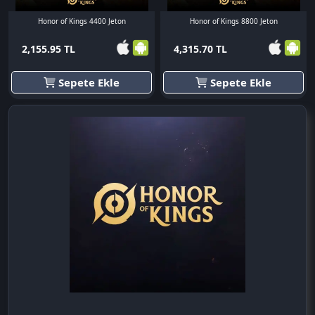
Honor of Kings 4400 Jeton
Honor of Kings 8800 Jeton
2,155.95 TL
4,315.70 TL
Sepete Ekle
Sepete Ekle