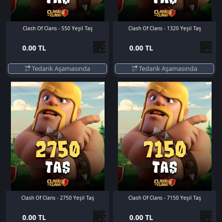
Clash Of Clans - 550 Yeşil Taş
Clash Of Clans - 1320 Yeşil Taş
0.00 TL
0.00 TL
Tedarik Aşamasında
Tedarik Aşamasında
Clash Of Clans - 2750 Yeşil Taş
Clash Of Clans - 7150 Yeşil Taş
0.00 TL
0.00 TL