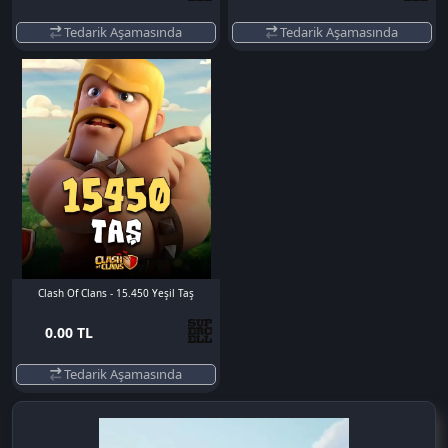
Tedarik Aşamasında
Tedarik Aşamasında
Clash Of Clans - 15.450 Yeşil Taş
0.00 TL
Tedarik Aşamasında