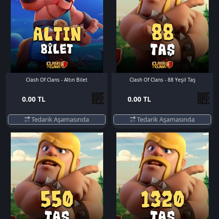
Clash Of Clans - Altın Bilet
Clash Of Clans - 88 Yeşil Taş
0.00 TL
0.00 TL
Tedarik Aşamasında
Tedarik Aşamasında