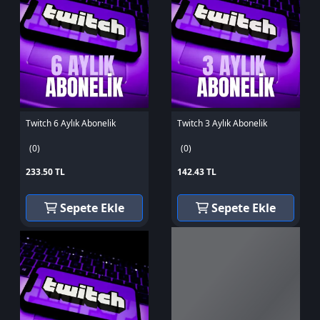
Twitch 6 Aylık Abonelik
Twitch 3 Aylık Abonelik
(0)
(0)
233.50 TL
142.43 TL
Sepete Ekle
Sepete Ekle