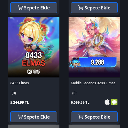
Sepete Ekle
Sepete Ekle
8433 Elmas
Mobile Legends 9288 Elmas
(0)
(0)
5,244.99 TL
6,099.59 TL
Sepete Ekle
Sepete Ekle