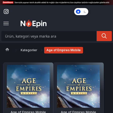
Karanlık
Mod
Kategoriler
Age of Empires Mobile
Age of Empires Mobile
Age of Empires Mobile