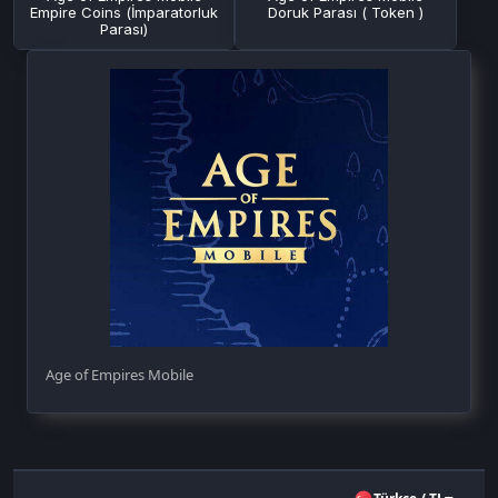
Empire Coins (İmparatorluk
Doruk Parası ( Token )
Parası)
Age of Empires Mobile