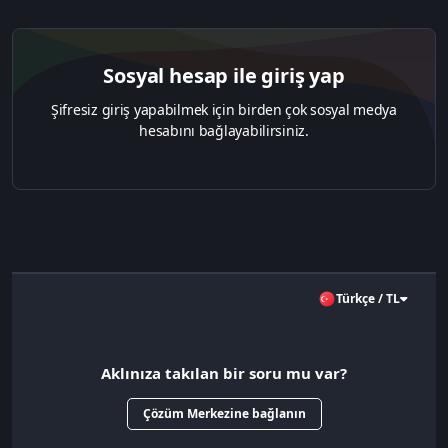
Sosyal hesap ile giriş yap
Şifresiz giriş yapabilmek için birden çok sosyal medya
hesabını bağlayabilirsiniz.
Türkçe / TL
Aklınıza takılan bir soru mu var?
Çözüm Merkezine bağlanın