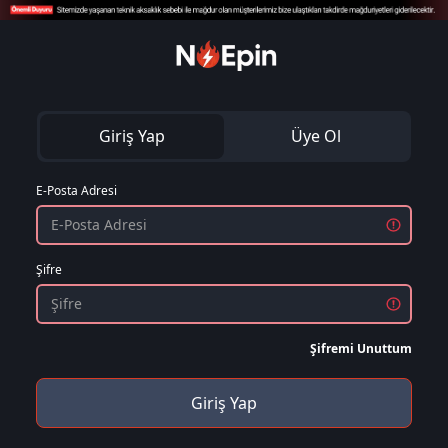
Giriş Yap
Üye Ol
E-Posta Adresi
Şifre
Şifremi Unuttum
Giriş Yap